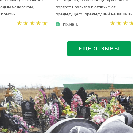
одым человеком,
портрет нравится в отличие от
я помочь
предыдущего, предыдущий не ваша ви
Ирина Т.
ЕЩЕ ОТЗЫВЫ