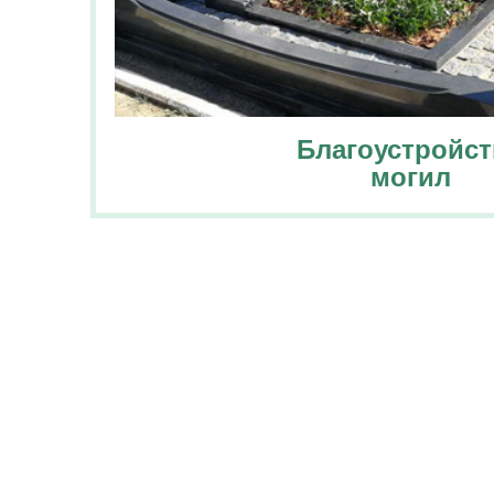
Благоустройст
могил