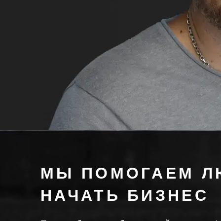
МЫ ПОМОГАЕМ 
НАЧАТЬ БИЗНЕС