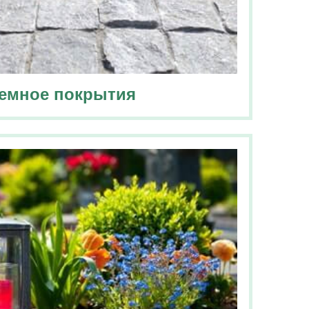
емное покрытия