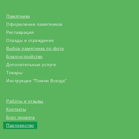
Памятники
Оформление памятников
Реставрация
Ограды и ограждения
Выбор памятника по фото
Благоустройство
Дополительные услуги
Товары
Инструкции "Помни Всегда"
Работы и отзывы
Контакты
Блог проекта
Партнерство