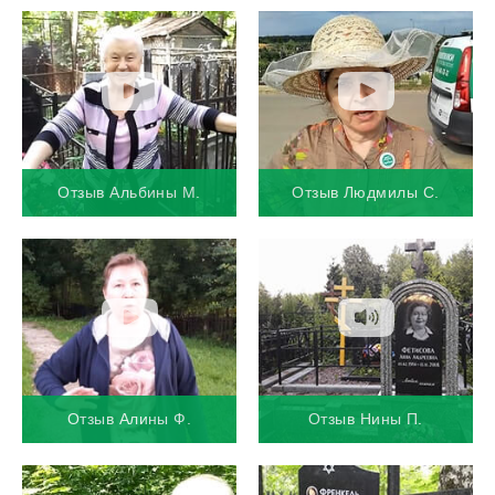
Отзыв Альбины М.
Отзыв Людмилы С.
Отзыв Алины Ф.
Отзыв Нины П.