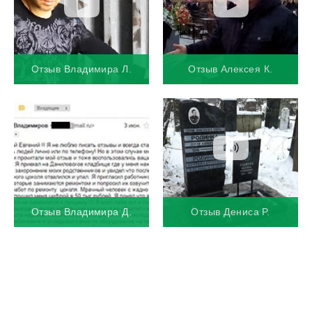
Отзыв Владимира Л.
Отзыв Алексея К.
Отзыв Владимира Д.
Отзыв Дениса Р.