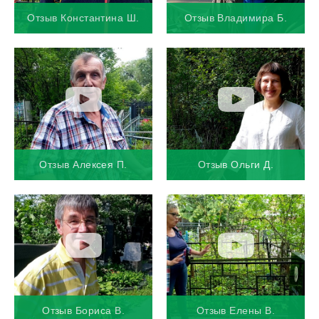
Отзыв Константина Ш.
Отзыв Владимира Б.
Отзыв Алексея П.
Отзыв Ольги Д.
Отзыв Бориса В.
Отзыв Елены В.