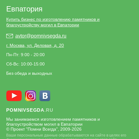
Евпатория
Купить бизнес по изготовлению памятников и
благоустройству могил в Евпатории
avtor@pomnivsegda.ru
г. Москва, ул. Деловая, д. 20
Пн-Пт: 9:00 - 20:00
Сб-Вс: 10:00-15:00
Без обеда и выходных
POMNIVSEGDA
.RU
Мы занимаемся изготовлением памятников и
благоустройством могил в Евпатории
© Проект "Помни Всегда", 2009-
2026
Ваши персональные данные обрабатываются на сайте в целях его