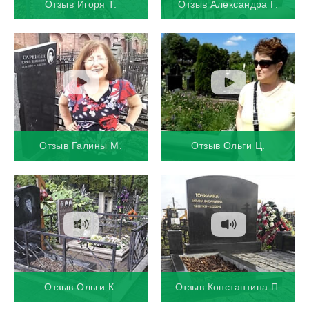
Отзыв Игоря Т.
Отзыв Александра Г.
Отзыв Галины М.
Отзыв Ольги Ц.
Отзыв Ольги К.
Отзыв Константина П.