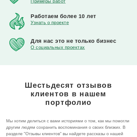
Примеры работ
Работаем
более 10 лет
Узнать о проекте
Для нас это
не только бизнес
О социальных проектах
Шестьдесят отзывов
клиентов
в нашем
портфолио
Мы хотим делиться с вами историями о том, как мы помогли
другим людям сохранить воспоминания о своих близких. В
разделе "Отзывы клиентов" вы найдете рассказы о нашей