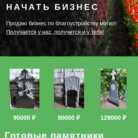
НАЧАТЬ БИЗНЕС
Продаю бизнес по благоустройству могил!
Получается у нас, получится и у тебя!
95000 ₽
90000 ₽
129000 ₽
Готовые памятники