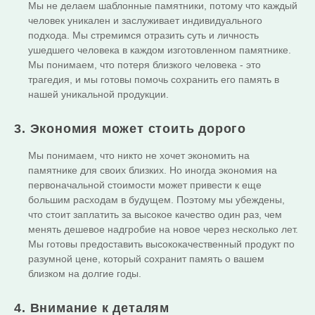
Мы не делаем шаблонные памятники, потому что каждый
человек уникален и заслуживает индивидуального
подхода. Мы стремимся отразить суть и личность
ушедшего человека в каждом изготовленном памятнике.
Мы понимаем, что потеря близкого человека - это
трагедия, и мы готовы помочь сохранить его память в
нашей уникальной продукции.
3. Экономия может стоить дорого
Мы понимаем, что никто не хочет экономить на
памятнике для своих близких. Но иногда экономия на
первоначальной стоимости может привести к еще
большим расходам в будущем. Поэтому мы убеждены,
что стоит заплатить за высокое качество один раз, чем
менять дешевое надгробие на новое через несколько лет.
Мы готовы предоставить высококачественный продукт по
разумной цене, который сохранит память о вашем
близком на долгие годы.
4. Внимание к деталям