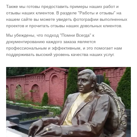
Также мы готовы предоставить примеры наших работ и
отзывы наших клиентов. В разделе "Работы и отзывы" на
нашем сайте вы можете увидеть фотографии выполненных
проектов и прочитать отзывы наших довольных клиентов.
Мы убеждены, что подход "Помни Всегда" к
документированию каждого заказа является
профессиональным и эффективным, и это помогает нам
поддерживать высокий уровень качества наших услуг.