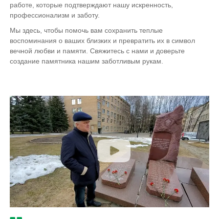
работе, которые подтверждают нашу искренность,
профессионализм и заботу.
Мы здесь, чтобы помочь вам сохранить теплые
воспоминания о ваших близких и превратить их в символ
вечной любви и памяти. Свяжитесь с нами и доверьте
создание памятника нашим заботливым рукам.