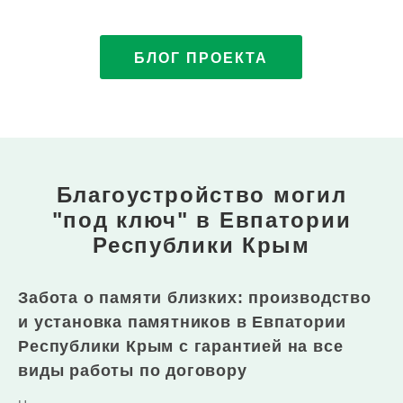
выбрать на памятник
БЛОГ ПРОЕКТА
Благоустройство могил
"под ключ"
в Евпатории
Республики Крым
Забота о памяти близких: производство
и установка памятников в Евпатории
Республики Крым с гарантией на все
виды работы по договору