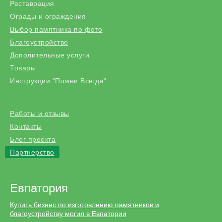
Реставрация
Ограды и ограждения
Выбор памятника по фото
Благоустройство
Дополительные услуги
Товары
Инструкции "Помни Всегда"
Работы и отзывы
Контакты
Блог проекта
Партнерство
Евпатория
Купить бизнес по изготовлению памятников и
благоустройству могил в Евпатории