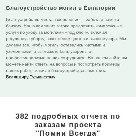
Благоустройство могил в Евпатории
Благоустройство места захоронения — забота о памяти
близких. Наша компания готова предложить комплексные
услуги по уходу за могилами «под ключ», включая
регулярную уборку, возложение цветов и вывоз мусора. Мы
делаем все, чтобы могилы оставались чистыми и
ухоженными, а вы можете быть уверены в
профессионализме наших сотрудников. На нашем сайте вы
можете найти ответы на вопросы и посмотреть примеры
наших работ, включая благоустройство памятника
Владимиру Турчинскому
.
382 подробных отчета
по
заказам проекта
"Помни Всегда"