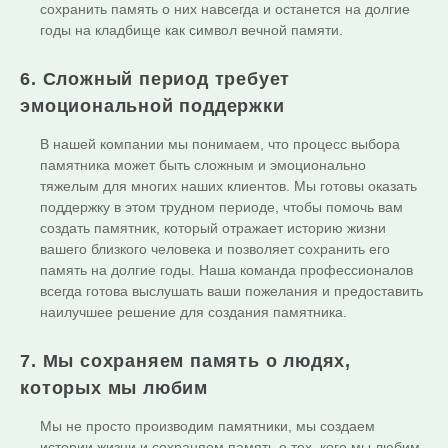
сохранить память о них навсегда и останется на долгие
годы на кладбище как символ вечной памяти.
6. Сложный период требует
эмоциональной поддержки
В нашей компании мы понимаем, что процесс выбора
памятника может быть сложным и эмоционально
тяжелым для многих наших клиентов. Мы готовы оказать
поддержку в этом трудном периоде, чтобы помочь вам
создать памятник, который отражает историю жизни
вашего близкого человека и позволяет сохранить его
память на долгие годы. Наша команда профессионалов
всегда готова выслушать ваши пожелания и предоставить
наилучшее решение для создания памятника.
7. Мы сохраняем память о людях,
которых мы любим
Мы не просто производим памятники, мы создаем
истории жизни и сохраняем память о тех, кого мы любим