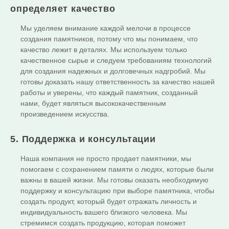
определяет качество
Мы уделяем внимание каждой мелочи в процессе
создания памятников, потому что мы понимаем, что
качество лежит в деталях. Мы используем только
качественное сырье и следуем требованиям технологий
для создания надежных и долговечных надгробий. Мы
готовы доказать нашу ответственность за качество нашей
работы и уверены, что каждый памятник, созданный
нами, будет являться высококачественным
произведением искусства.
5. Поддержка и консультации
Наша компания не просто продает памятники, мы
помогаем с сохранением памяти о людях, которые были
важны в вашей жизни. Мы готовы оказать необходимую
поддержку и консультацию при выборе памятника, чтобы
создать продукт, который будет отражать личность и
индивидуальность вашего близкого человека. Мы
стремимся создать продукцию, которая поможет