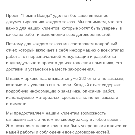
Проект "Помни Всегда" уделяет большое внимание
документированию каждого заказа. Мы понимаем, что это
важно для наших клиентов, которые хотят быть уверены в
качестве работ и выполнении всех договоренностей.
Поэтому для каждого заказа мы составляем подробный
отчет, который включает в себя информацию о всех этапах
работы: от первоначальной консультации и разработки
индивидуального проекта до изготовления памятника, его
доставки и установки на месте захоронения.
В нашем архиве насчитывается уже 382 отчета по заказам,
которые мы успешно выполнели. Каждый отчет содержит
подробную информацию о заказчике, описании работ,
используемых материалах, сроках выполнения заказа и
стоимости.
Мы предоставляем нашим клиентам возможность
ознакомиться с отчетом по своему заказу в любое время.
Это позволяет нашим клиентам быть уверенными в качестве
нашей работы и соблюдении всех договоренностей.