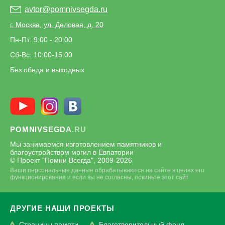
avtor@pomnivsegda.ru
г. Москва, ул. Деловая, д. 20
Пн-Пт: 9:00 - 20:00
Сб-Вс: 10:00-15:00
Без обеда и выходных
POMNIVSEGDA
.RU
Мы занимаемся изготовлением памятников и
благоустройством могил в Евпатории
© Проект "Помни Всегда", 2009-
2026
Ваши персональные данные обрабатываются на сайте в целях его
функционирования и если вы не согласны, покиньте этот сайт
ДРУГИЕ НАШИ ПРОЕКТЫ
Страницы памяти
Благотворительный фонд