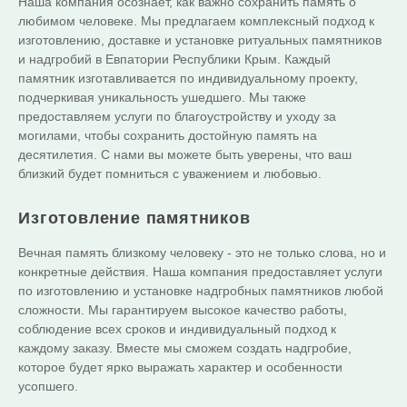
Наша компания осознает, как важно сохранить память о
любимом человеке. Мы предлагаем комплексный подход к
изготовлению, доставке и установке ритуальных памятников
и надгробий в Евпатории Республики Крым. Каждый
памятник изготавливается по индивидуальному проекту,
подчеркивая уникальность ушедшего. Мы также
предоставляем услуги по благоустройству и уходу за
могилами, чтобы сохранить достойную память на
десятилетия. С нами вы можете быть уверены, что ваш
близкий будет помниться с уважением и любовью.
Изготовление памятников
Вечная память близкому человеку - это не только слова, но и
конкретные действия. Наша компания предоставляет услуги
по изготовлению и установке надгробных памятников любой
сложности. Мы гарантируем высокое качество работы,
соблюдение всех сроков и индивидуальный подход к
каждому заказу. Вместе мы сможем создать надгробие,
которое будет ярко выражать характер и особенности
усопшего.