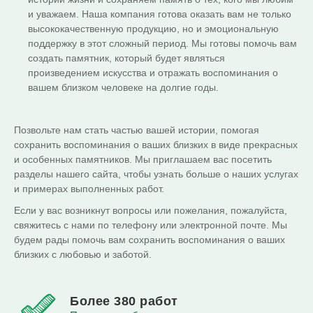
и уважаем. Наша компания готова оказать вам не только
высококачественную продукцию, но и эмоциональную
поддержку в этот сложный период. Мы готовы помочь вам
создать памятник, который будет являться
произведением искусства и отражать воспоминания о
вашем близком человеке на долгие годы.
Позвольте нам стать частью вашей истории, помогая
сохранить воспоминания о ваших близких в виде прекрасных
и особенных памятников. Мы приглашаем вас посетить
разделы нашего сайта, чтобы узнать больше о наших услугах
и примерах выполненных работ.
Если у вас возникнут вопросы или пожелания, пожалуйста,
свяжитесь с нами по телефону или электронной почте. Мы
будем рады помочь вам сохранить воспоминания о ваших
близких с любовью и заботой.
Более
380 работ