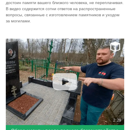
достоин памяти вашего близкого человека, не переплачивая.
В видео содержится сотни ответов на распространенные
вопросы, связанные с изготовлением памятников и уходом
за могилами.
2:29