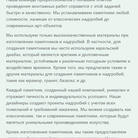
проведения монтажных работ справится с этой задачей
быстро и качественно. Мы устанавливаем памятники любой
сложности, начиная от классических надгробий до
современных арт-объектов.
Мы используем только высококачественные материалы при
изготовлении памятников и надгробий. В частности, для
создания памятников мы часто используем карельский
диабаз, который является крепким и долговечным
материалом, устойчивым к различным погодным условиям и
воздействию времени. Кроме того, мы предлагаем также и
другие материалы для создания памятников и надгробий,
такие как мрамор, гранит, базальт, и др.
Каждый памятник, созданный нашей компанией, уникален и
отражает личность и индивидуальность усопшего. Наши
дизайнеры создают проекты надгробий с учетом всех
пожеланий и требований заказчика. Мы можем создавать как
классические, так и современные памятники, которые будут
являться уникальными произведениями искусства.
Кроме изготовления памятников, мы также предоставляем