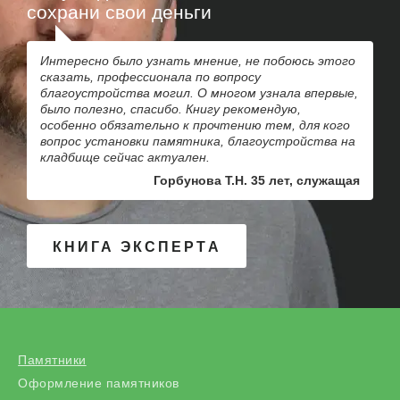
сохрани свои деньги
Интересно было узнать мнение, не побоюсь этого
сказать, профессионала по вопросу
благоустройства могил. О многом узнала впервые,
было полезно, спасибо. Книгу рекомендую,
особенно обязательно к прочтению тем, для кого
вопрос установки памятника, благоустройства на
кладбище сейчас актуален.
Горбунова Т.Н. 35 лет, служащая
КНИГА ЭКСПЕРТА
Памятники
Оформление памятников