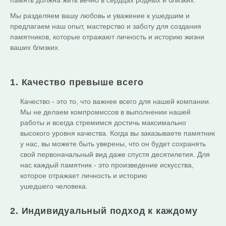
память должна жить вечно в сердцах родных и близких.
Мы разделяем вашу любовь и уважение к ушедшим и
предлагаем наш опыт, мастерство и заботу для создания
памятников, которые отражают личность и историю жизни
ваших близких.
1. Качество превыше всего
Качество - это то, что важнее всего для нашей компании.
Мы не делаем компромиссов в выполнении нашей
работы и всегда стремимся достичь максимально
высокого уровня качества. Когда вы заказываете памятник
у нас, вы можете быть уверены, что он будет сохранять
свой первоначальный вид даже спустя десятилетия. Для
нас каждый памятник - это произведение искусства,
которое отражает личность и историю
ушедшего человека.
2. Индивидуальный подход к каждому