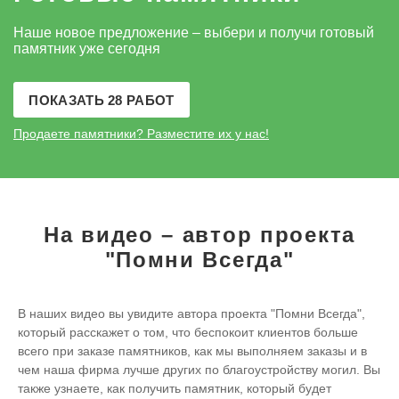
Наше новое предложение – выбери и получи готовый
памятник уже сегодня
ПОКАЗАТЬ 28 РАБОТ
Продаете памятники?
Разместите их у нас!
На видео – автор проекта
"Помни Всегда"
В наших видео вы увидите автора проекта "Помни Всегда",
который расскажет о том, что беспокоит клиентов больше
всего при заказе памятников, как мы выполняем заказы и в
чем наша фирма лучше других по благоустройству могил. Вы
также узнаете, как получить памятник, который будет