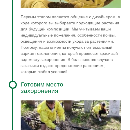
Первым этапом является общение с дизайнером, в
ходе которого вы выбираете подходящие растения
для будущей композиции. Мы учитываем ваши
индивидуальные пожелания, особенности почвы,
освещения и возможности ухода за растениями.
Поэтому, наши клиенты получают оптимальный
вариант озеленения, который привнесет красивый
вид месту захоронения. В большинстве случаев
заказчики отдают предпочтение растениям,
которые любил усопший
Готовим место
захоронения