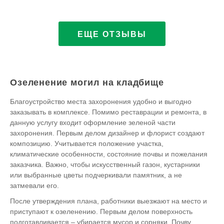
ЕЩЕ ОТЗЫВЫ
Озеленение могил на кладбище
Благоустройство места захоронения удобно и выгодно
заказывать в комплексе. Помимо реставрации и ремонта, в
данную услугу входит оформление зеленой части
захоронения. Первым делом дизайнер и флорист создают
композицию. Учитывается положение участка,
климатические особенности, состояние почвы и пожелания
заказчика. Важно, чтобы искусственный газон, кустарники
или выбранные цветы подчеркивали памятник, а не
затмевали его.
После утверждения плана, работники выезжают на место и
приступают к озеленению. Первым делом поверхность
подготавливается – убирается мусор и сорняки. Почву