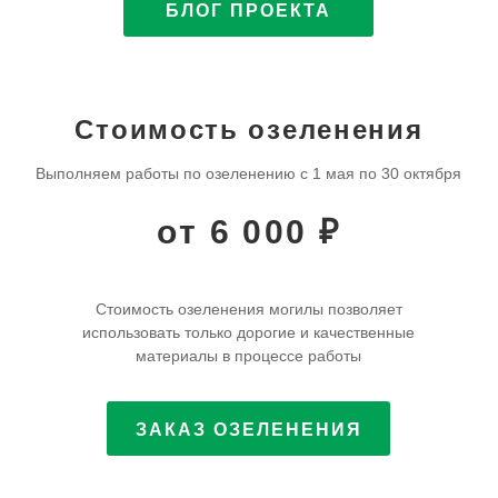
БЛОГ ПРОЕКТА
Стоимость озеленения
Выполняем работы по озеленению с 1 мая по 30 октября
от 6 000 ₽
Стоимость озеленения могилы позволяет
использовать только дорогие и качественные
материалы в процессе работы
ЗАКАЗ ОЗЕЛЕНЕНИЯ