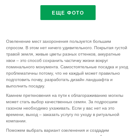
ЕЩЕ ФОТО
Озеленение мест захоронения пользуется большим
спросом. В этом нет ничего удивительного. Покрытая густой
травой земля, живые цветы разных оттенков, аккуратные
хвои – это способ сохранить частичку жизни вокруг
поминального монумента. Самостоятельные посадка и уход
проблематичны потому, что не каждый может правильно
подготовить почву, разработать дизайн ландшафта и
выполнить посадку.
Камнем преткновения на пути к облагораживанию могилы
может стать выбор качественных семян. За подросшим
газоном необходимо ухаживать. Если у вас нет на это
времени, выход – заказать услугу по уходу в ритуальной
компании.
Поможем выбрать вариант озеленения и создадим