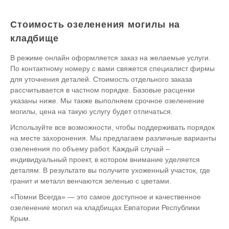
Стоимость озеленения могилы на
кладбище
В режиме онлайн оформляется заказ на желаемые услуги.
По контактному номеру с вами свяжется специалист фирмы
для уточнения деталей. Стоимость отдельного заказа
рассчитывается в частном порядке. Базовые расценки
указаны ниже. Мы также выполняем срочное озеленение
могилы, цена на такую услугу будет отличаться.
Используйте все возможности, чтобы поддерживать порядок
на месте захоронения. Мы предлагаем различные варианты
озеленения по объему работ. Каждый случай –
индивидуальный проект, в котором внимание уделяется
деталям. В результате вы получите ухоженный участок, где
гранит и металл венчаются зеленью с цветами.
«Помни Всегда» — это самое доступное и качественное
озеленение могил на кладбищах Евпатории Республики
Крым.