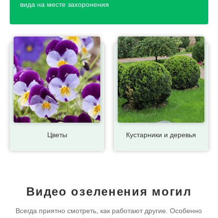
вида на месте захоронения
Цветы
Кустарники и деревья
Видео озеленения могил
Всегда приятно смотреть, как работают другие. Особенно