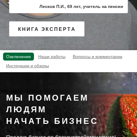
Лесков П.И., 69 лет, учитель на пенсии
КНИГА ЭКСПЕРТА
Озеленение
Наши работы
Вопросы и комментарии
Инструкции и обзоры
МЫ ПОМОГАЕМ
ЛЮДЯМ
НАЧАТЬ БИЗНЕС