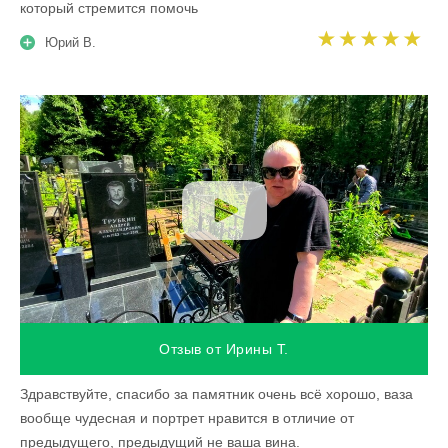
который стремится помочь
Юрий В.
Отзыв от Ирины Т.
Здравствуйте, спасибо за памятник очень всё хорошо, ваза
вообще чудесная и портрет нравится в отличие от
предыдущего, предыдущий не ваша вина.