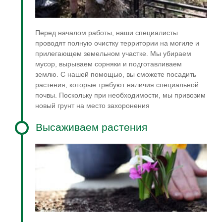
Перед началом работы, наши специалисты
проводят полную очистку территории на могиле и
прилегающем земельном участке. Мы убираем
мусор, вырываем сорняки и подготавливаем
землю. С нашей помощью, вы сможете посадить
растения, которые требуют наличия специальной
почвы. Поскольку при необходимости, мы привозим
новый грунт на место захоронения
Высаживаем растения