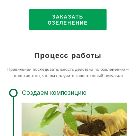
ЗАКАЗАТЬ
ОЗЕЛЕНЕНИЕ
Процесс работы
Правильная последовательность действий по озеленению –
гарантия того, что вы получите качественный результат
Создаем композицию