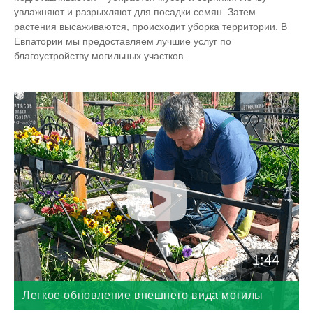
увлажняют и разрыхляют для посадки семян. Затем
растения высаживаются, происходит уборка территории. В
Евпатории мы предоставляем лучшие услуг по
благоустройству могильных участков.
1:44
Легкое обновление внешнего вида могилы