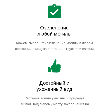
Озеленение
любой могилы
Можем выполнить озеленение могилы в любом
состоянии, высадка растений в грунт или вазоны
Достойный и
ухоженный вид
Растения всегда уместны и придадут
"живой" вид любому месту захоронения на