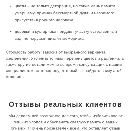
цветы – не только декорация, но также дань памяти
умершему, признак бессмертной души и незримого
присутствия родного человека;
деревья и кустарники придают участку естественный
вид, не нарушая дизайн мемориала.
Стоимость работы зависит от выбранного варианта
озеленения. Уточнить точный перечень цветов и растений, а
также другие детали можно во время консультации с нашим
специалистом по телефону, который вы найдете внизу этой
страницы.
Отзывы реальных клиентов
Мы делаем всё возможное для того, чтобы избавить вас от
лишних хлопот и обеспечить светлую память о ваших
близких. Я очень признателен всем, кто оставляет отзыв