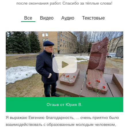
после окончания работ. Спасибо за тёплые слова!
Все
Видео
Аудио
Текстовые
Отзыв от Юрия В.
Я выражаю Евгению благодарность, ... очень приятно было
взаимодействовать с образованным молодым человеком,