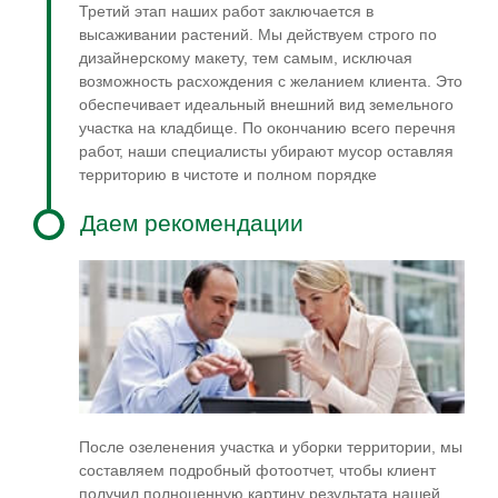
Третий этап наших работ заключается в
высаживании растений. Мы действуем строго по
дизайнерскому макету, тем самым, исключая
возможность расхождения с желанием клиента. Это
обеспечивает идеальный внешний вид земельного
участка на кладбище. По окончанию всего перечня
работ, наши специалисты убирают мусор оставляя
территорию в чистоте и полном порядке
Даем рекомендации
После озеленения участка и уборки территории, мы
составляем подробный фотоотчет, чтобы клиент
получил полноценную картину результата нашей