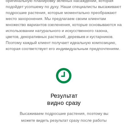
оригинальную планировку зеленых насаждений, которая
подойдет усопшему по духу. Наши специалисты высаживают
подросшие растения, которые моментально преображают
место захоронения. Мы предлагаем своим клиентам
множество вариантов озеленения, которые основываются на
использовании натурального и искусственного газона,
цветов, декоративных растений, деревьев и кустарников.
Поэтому каждый клиент получает идеальную композицию,
которая соответствует его индивидуальным предпочтениям.
Результат
видно сразу
Высаживаем подросшие растения, поэтому вы
можете видеть результат сразу после работы