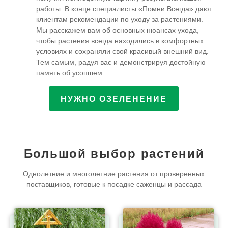
работы. В конце специалисты «Помни Всегда» дают
клиентам рекомендации по уходу за растениями.
Мы расскажем вам об основных нюансах ухода,
чтобы растения всегда находились в комфортных
условиях и сохраняли свой красивый внешний вид.
Тем самым, радуя вас и демонстрируя достойную
память об усопшем.
НУЖНО ОЗЕЛЕНЕНИЕ
Большой выбор растений
Однолетние и многолетние растения от проверенных
поставщиков,
готовые к посадке саженцы и рассада