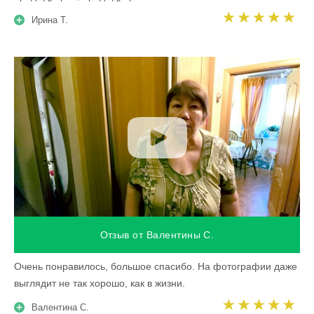
Ирина Т.
Отзыв от Валентины С.
Очень понравилось, большое спасибо. На фотографии даже
выглядит не так хорошо, как в жизни.
Валентина С.