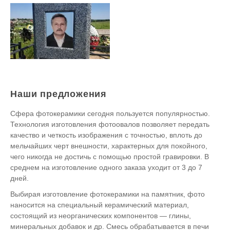
Наши предложения
Сфера фотокерамики сегодня пользуется популярностью.
Технология изготовления фотоовалов позволяет передать
качество и четкость изображения с точностью, вплоть до
мельчайших черт внешности, характерных для покойного,
чего никогда не достичь с помощью простой гравировки. В
среднем на изготовление одного заказа уходит от 3 до 7
дней.
Выбирая изготовление фотокерамики на памятник, фото
наносится на специальный керамический материал,
состоящий из неорганических компонентов — глины,
минеральных добавок и др. Смесь обрабатывается в печи