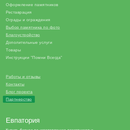
Оформление памятников
Реставрация
Ограды и ограждения
Выбор памятника по фото
Благоустройство
Дополительные услуги
Товары
Инструкции "Помни Всегда"
Работы и отзывы
Контакты
Блог проекта
Партнерство
Евпатория