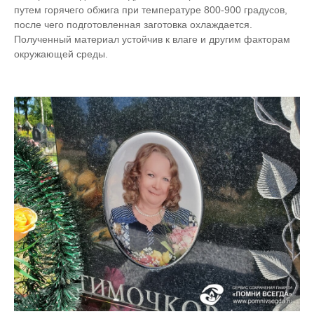
путем горячего обжига при температуре 800-900 градусов,
после чего подготовленная заготовка охлаждается.
Полученный материал устойчив к влаге и другим факторам
окружающей среды.