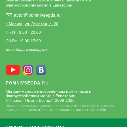
Купить бизнес по изготовлению памятников и
благоустройству могил в Евпатории
avtor@pomnivsegda.ru
г. Москва, ул. Деловая, д. 20
Пн-Пт: 9:00 - 20:00
Сб-Вс: 10:00-15:00
Без обеда и выходных
POMNIVSEGDA
.RU
Мы занимаемся изготовлением памятников и
благоустройством могил в Евпатории
© Проект "Помни Всегда", 2009-
2026
Ваши персональные данные обрабатываются на сайте в целях его
функционирования и если вы не согласны, покиньте этот сайт