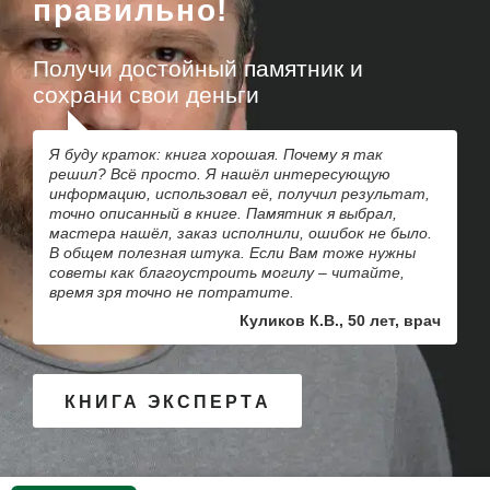
правильно!
Получи достойный памятник и
сохрани свои деньги
Я буду краток: книга хорошая. Почему я так
решил? Всё просто. Я нашёл интересующую
информацию, использовал её, получил результат,
точно описанный в книге. Памятник я выбрал,
мастера нашёл, заказ исполнили, ошибок не было.
В общем полезная штука. Если Вам тоже нужны
советы как благоустроить могилу – читайте,
время зря точно не потратите.
Куликов К.В., 50 лет, врач
КНИГА ЭКСПЕРТА