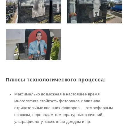
Плюсы технологического процесса:
Максимально возможная в настоящее время
многолетняя стойкость фотоовала к влиянию
отрицательных внешних факторов — атмосферным
осадкам, перепадам температурных значений,
ультрафиолету, кислотным дождям и пр.