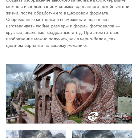
Создать изображение высокого качества на фотокерамике
можно с использованием снимка, сделанного покойным при
жизни, после обработки его в цифровом формате.
Современные методики и возможности позволяют
изготавливать любые размеры и формы фотоовалов —
круглые, овальные, квадратные и т. д. При этом готовое
изображение можно получить, как в черно-белом, так
цветном варианте по вашему желанию.