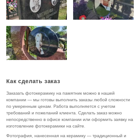
Как сделать заказ
Заказать фотокерамику на памятник можно в нашей
компании — мы готовы выполнить заказы любой сложности
по умеренным ценам. Работа выполняется с учетом
требований и пожеланий клиента. Сделать заказ можно
непосредственно в офисе компании или оформить заявку на
изготовление фотокерамики на сайте.
Фотография, нанесенная на керамику — традиционный и