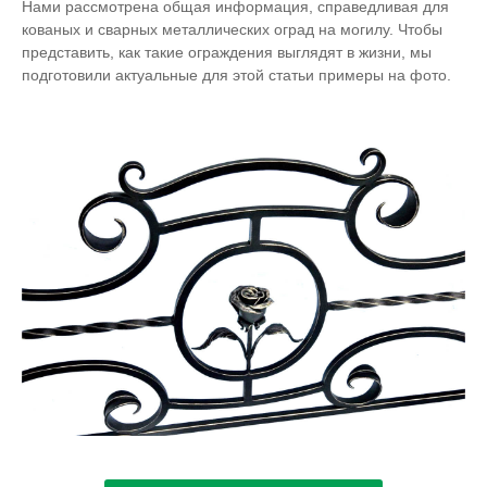
Нами рассмотрена общая информация, справедливая для
кованых и сварных металлических оград на могилу. Чтобы
представить, как такие ограждения выглядят в жизни, мы
подготовили актуальные для этой статьи примеры на фото.