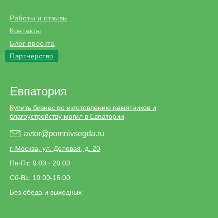
Работы и отзывы
Контакты
Блог проекта
Партнерство
Евпатория
Купить бизнес по изготовлению памятников и
благоустройству могил в Евпатории
avtor@pomnivsegda.ru
г. Москва, ул. Деловая, д. 20
Пн-Пт: 9:00 - 20:00
Сб-Вс: 10:00-15:00
Без обеда и выходных