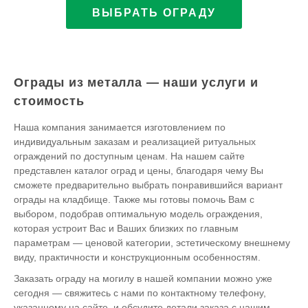
ВЫБРАТЬ ОГРАДУ
Ограды из металла — наши услуги и
стоимость
Наша компания занимается изготовлением по
индивидуальным заказам и реализацией ритуальных
ограждений по доступным ценам. На нашем сайте
представлен каталог оград и цены, благодаря чему Вы
сможете предварительно выбрать понравившийся вариант
ограды на кладбище. Также мы готовы помочь Вам с
выбором, подобрав оптимальную модель ограждения,
которая устроит Вас и Ваших близких по главным
параметрам — ценовой категории, эстетическому внешнему
виду, практичности и конструкционным особенностям.
Заказать ограду на могилу в нашей компании можно уже
сегодня — свяжитесь с нами по контактному телефону,
указанному на сайте, и обсудите детали заказа с нашим