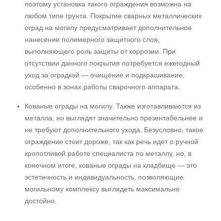
поэтому установка такого ограждения возможна на
любом типе грунта. Покрытие сварных металлических
оград на могилу предусматривает дополнительное
нанесение полимерного защитного слоя,
выполняющего роль защиты от коррозии. При
отсутствии данного покрытия потребуется ежегодный
уход за оградкой — очищение и подкрашивание,
особенно в зонах работы сварочного аппарата.
Кованые ограды на могилу. Также изготавливаются из
металла, но выглядят значительно презентабельнее и
не требуют дополнительного ухода. Безусловно, такое
ограждение стоит дороже, так как речь идет о ручной
кропотливой работе специалиста по металлу, но, в
конечном итоге, кованые ограды на кладбище — это
эстетичность и индивидуальность, позволяющие
могильному комплексу выглядеть максимально
достойно.