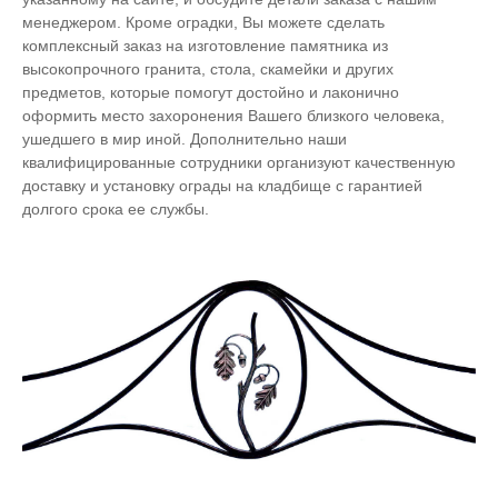
менеджером. Кроме оградки, Вы можете сделать
комплексный заказ на изготовление памятника из
высокопрочного гранита, стола, скамейки и других
предметов, которые помогут достойно и лаконично
оформить место захоронения Вашего близкого человека,
ушедшего в мир иной. Дополнительно наши
квалифицированные сотрудники организуют качественную
доставку и установку ограды на кладбище с гарантией
долгого срока ее службы.