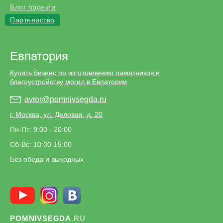
Блог проекта
Партнерство
Евпатория
Купить бизнес по изготовлению памятников и
благоустройству могил в Евпатории
avtor@pomnivsegda.ru
г. Москва, ул. Деловая, д. 20
Пн-Пт: 9:00 - 20:00
Сб-Вс: 10:00-15:00
Без обеда и выходных
POMNIVSEGDA
.RU