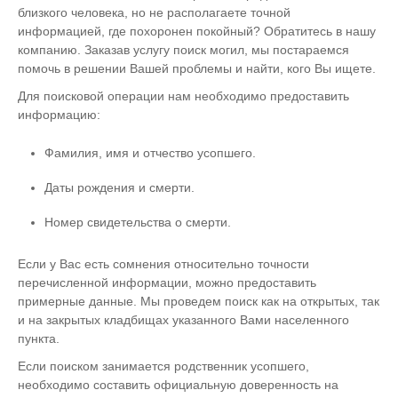
близкого человека, но не располагаете точной
информацией, где похоронен покойный? Обратитесь в нашу
компанию. Заказав услугу поиск могил, мы постараемся
помочь в решении Вашей проблемы и найти, кого Вы ищете.
Для поисковой операции нам необходимо предоставить
информацию:
Фамилия, имя и отчество усопшего.
Даты рождения и смерти.
Номер свидетельства о смерти.
Если у Вас есть сомнения относительно точности
перечисленной информации, можно предоставить
примерные данные. Мы проведем поиск как на открытых, так
и на закрытых кладбищах указанного Вами населенного
пункта.
Если поиском занимается родственник усопшего,
необходимо составить официальную доверенность на