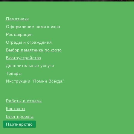
Памятники
Оформление памятников
Реставрация
Ограды и ограждения
Выбор памятника по фото
Благоустройство
Дополительные услуги
Товары
Инструкции "Помни Всегда"
Работы и отзывы
Контакты
Блог проекта
Партнерство